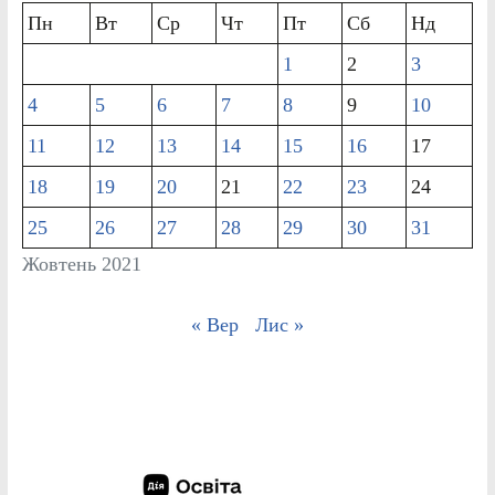
Пн
Вт
Ср
Чт
Пт
Сб
Нд
1
2
3
4
5
6
7
8
9
10
11
12
13
14
15
16
17
18
19
20
21
22
23
24
25
26
27
28
29
30
31
Жовтень 2021
« Вер
Лис »