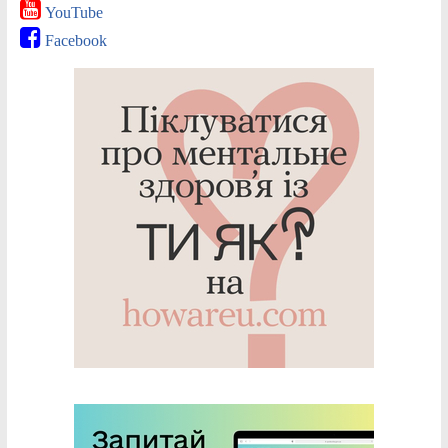
YouTube
Facebook