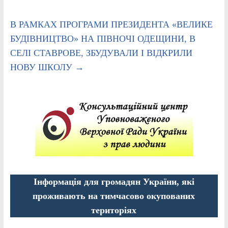
В РАМКАХ ПРОГРАМИ ПРЕЗИДЕНТА «ВЕЛИКЕ
БУДІВНИЦТВО» НА ПІВНОЧІ ОДЕЩИНИ, В
СЕЛІ СТАВРОВЕ, ЗБУДУВАЛИ І ВІДКРИЛИ
НОВУ ШКОЛУ
→
Інформація для громадян України, які
проживають на тимчасово окупованих
територіях