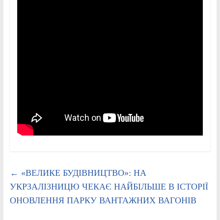
←
«ВЕЛИКЕ БУДІВНИЦТВО»: НА
УКРЗАЛІЗНИЦЮ ЧЕКАЄ НАЙБІЛЬШЕ В ІСТОРІЇ
ОНОВЛЕННЯ ПАРКУ ВАНТАЖНИХ ВАГОНІВ