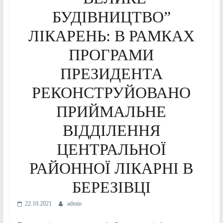
БУДІВНИЦТВО”
ЛІКАРЕНЬ: В РАМКАХ
ПРОГРАМИ
ПРЕЗИДЕНТА
РЕКОНСТРУЙОВАНО
ПРИЙМАЛЬНЕ
ВІДДІЛЕННЯ
ЦЕНТРАЛЬНОЇ
РАЙОННОЇ ЛІКАРНІ В
БЕРЕЗІВЦІ
22.10.2021
admin