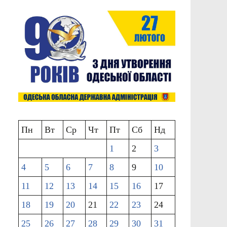
Пн
Вт
Ср
Чт
Пт
Сб
Нд
1
2
3
4
5
6
7
8
9
10
11
12
13
14
15
16
17
18
19
20
21
22
23
24
25
26
27
28
29
30
31