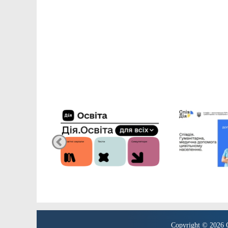
Copyright © 2026