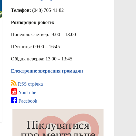
Телефон:
(048) 705-41-82
Розпорядок роботи:
Понеділок-четвер: 9:00 – 18:00
П’ятниця: 09:00 – 16:45
Обідня перерва: 13:00 – 13:45
Електронне звернення громадян
RSS стрічка
YouTube
Facebook