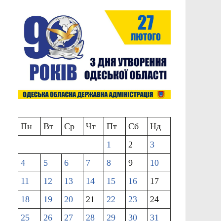
Пн
Вт
Ср
Чт
Пт
Сб
Нд
1
2
3
4
5
6
7
8
9
10
11
12
13
14
15
16
17
18
19
20
21
22
23
24
25
26
27
28
29
30
31