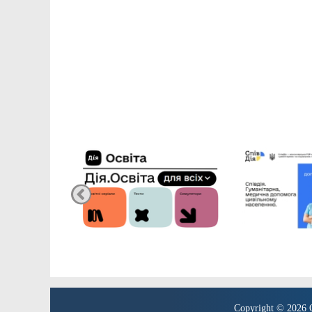
Copyright © 2026