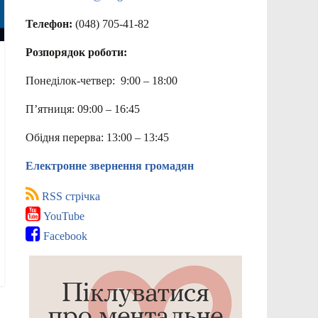
Телефон:
(048) 705-41-82
Розпорядок роботи:
Понеділок-четвер: 9:00 – 18:00
П’ятниця: 09:00 – 16:45
Обідня перерва: 13:00 – 13:45
Електронне звернення громадян
RSS стрічка
YouTube
Facebook