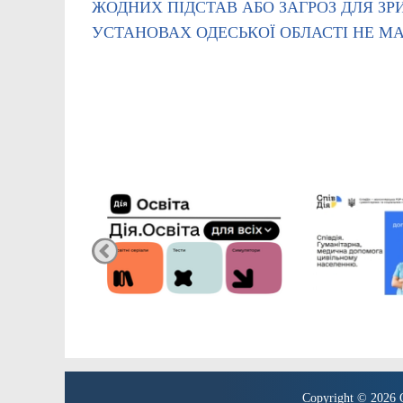
ЖОДНИХ ПІДСТАВ АБО ЗАГРОЗ ДЛЯ 
УСТАНОВАХ ОДЕСЬКОЇ ОБЛАСТІ НЕ МА
Copyright © 2026