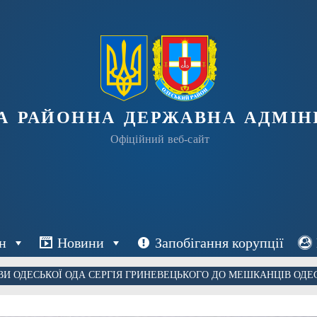
а районна державна адміні
Офіційний веб-сайт
н
Новини
Запобігання корупції
ВИ ОДЕСЬКОЇ ОДА СЕРГІЯ ГРИНЕВЕЦЬКОГО ДО МЕШКАНЦІВ ОДЕС