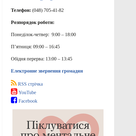
Телефон:
(048) 705-41-82
Розпорядок роботи:
Понеділок-четвер: 9:00 – 18:00
П’ятниця: 09:00 – 16:45
Обідня перерва: 13:00 – 13:45
Електронне звернення громадян
RSS стрічка
YouTube
Facebook