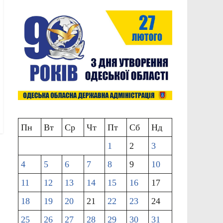
Пн
Вт
Ср
Чт
Пт
Сб
Нд
1
2
3
4
5
6
7
8
9
10
11
12
13
14
15
16
17
18
19
20
21
22
23
24
25
26
27
28
29
30
31