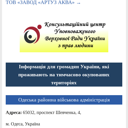
ТОВ «ЗАВОД «АРТУЗ АКВА»
→
Інформація для громадян України, які
проживають на тимчасово окупованих
територіях
Одеська районна військова адміністрація
Адреса:
65032, проспект Шевченка, 4,
м. Одеса, Україна