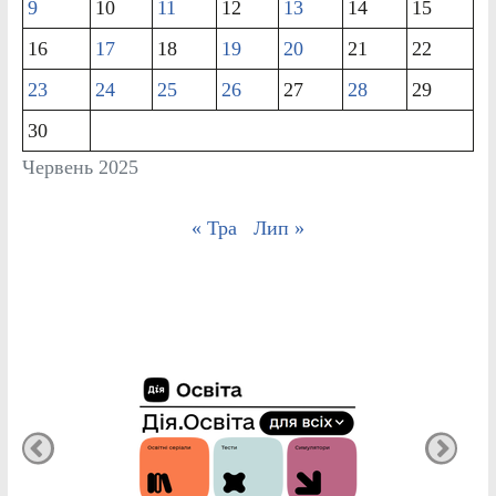
9
10
11
12
13
14
15
16
17
18
19
20
21
22
23
24
25
26
27
28
29
30
Червень 2025
« Тра
Лип »