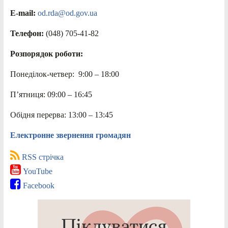
E-mail:
od.rda@od.gov.ua
Телефон:
(048) 705-41-82
Розпорядок роботи:
Понеділок-четвер: 9:00 – 18:00
П’ятниця: 09:00 – 16:45
Обідня перерва: 13:00 – 13:45
Електронне звернення громадян
RSS стрічка
YouTube
Facebook