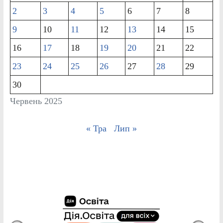
2
3
4
5
6
7
8
9
10
11
12
13
14
15
16
17
18
19
20
21
22
23
24
25
26
27
28
29
30
Червень 2025
« Тра
Лип »