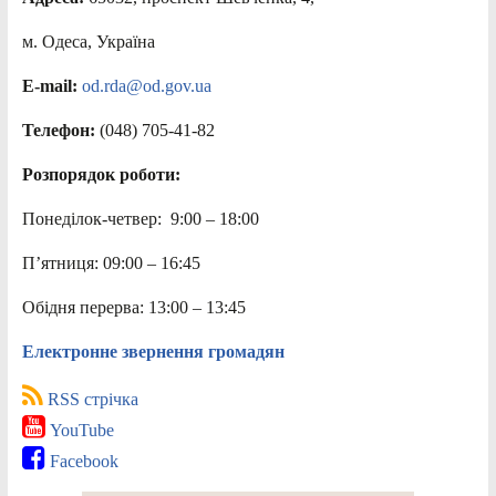
м. Одеса, Україна
E-mail:
od.rda@od.gov.ua
Телефон:
(048) 705-41-82
Розпорядок роботи:
Понеділок-четвер: 9:00 – 18:00
П’ятниця: 09:00 – 16:45
Обідня перерва: 13:00 – 13:45
Електронне звернення громадян
RSS стрічка
YouTube
Facebook