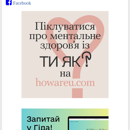
Facebook