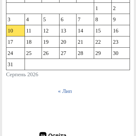
1
2
3
4
5
6
7
8
9
10
11
12
13
14
15
16
17
18
19
20
21
22
23
24
25
26
27
28
29
30
31
Серпень 2026
« Лип