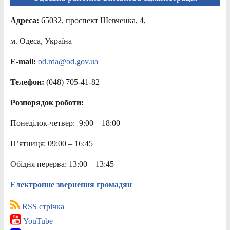
Адреса:
65032, проспект Шевченка, 4,
м. Одеса, Україна
E-mail:
od.rda@od.gov.ua
Телефон:
(048) 705-41-82
Розпорядок роботи:
Понеділок-четвер: 9:00 – 18:00
П’ятниця: 09:00 – 16:45
Обідня перерва: 13:00 – 13:45
Електронне звернення громадян
RSS стрічка
YouTube