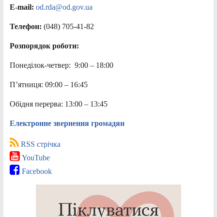
E-mail:
od.rda@od.gov.ua
Телефон:
(048) 705-41-82
Розпорядок роботи:
Понеділок-четвер: 9:00 – 18:00
П’ятниця: 09:00 – 16:45
Обідня перерва: 13:00 – 13:45
Електронне звернення громадян
RSS стрічка
YouTube
Facebook