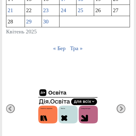
21
22
23
24
25
26
27
28
29
30
Квітень 2025
« Бер
Тра »