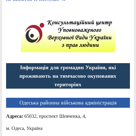
Інформація для громадян України, які
проживають на тимчасово окупованих
територіях
Одеська районна військова адміністрація
Адреса:
65032, проспект Шевченка, 4,
м. Одеса, Україна