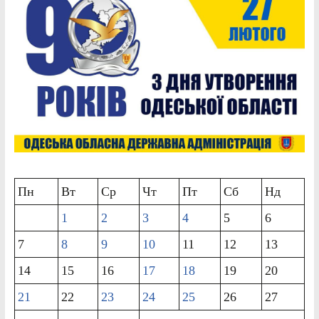
Пн
Вт
Ср
Чт
Пт
Сб
Нд
1
2
3
4
5
6
7
8
9
10
11
12
13
14
15
16
17
18
19
20
21
22
23
24
25
26
27