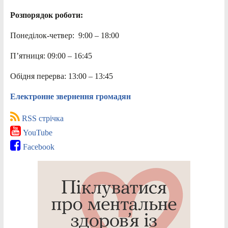
Розпорядок роботи:
Понеділок-четвер: 9:00 – 18:00
П’ятниця: 09:00 – 16:45
Обідня перерва: 13:00 – 13:45
Електронне звернення громадян
RSS стрічка
YouTube
Facebook