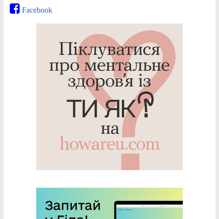
Facebook