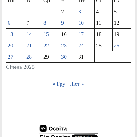
Пн
Вт
Ср
Чт
Пт
Сб
Нд
1
2
3
4
5
6
7
8
9
10
11
12
13
14
15
16
17
18
19
20
21
22
23
24
25
26
27
28
29
30
31
Січень 2025
« Гру
Лют »