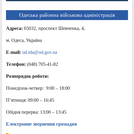
Одеська районна військова адміністрація
Адреса:
65032, проспект Шевченка, 4,
м. Одеса, Україна
E-mail:
od.rda@od.gov.ua
Телефон:
(048) 705-41-82
Розпорядок роботи:
Понеділок-четвер: 9:00 – 18:00
П’ятниця: 09:00 – 16:45
Обідня перерва: 13:00 – 13:45
Електронне звернення громадян