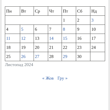
Пн
Вт
Ср
Чт
Пт
Сб
Нд
1
2
3
4
5
6
7
8
9
10
11
12
13
14
15
16
17
18
19
20
21
22
23
24
25
26
27
28
29
30
Листопад 2024
« Жов
Гру »