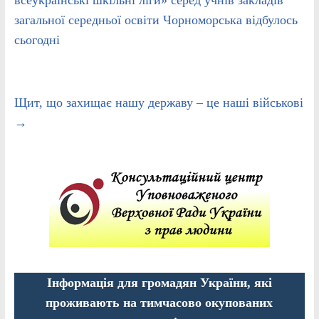
загальної середньої освіти Чорноморська відбулось
сьогодні
Щит, що захищає нашу державу – це наші військові
→
Інформація для громадян України, які
проживають на тимчасово окупованих