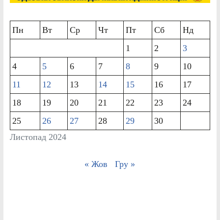
Пн
Вт
Ср
Чт
Пт
Сб
Нд
1
2
3
4
5
6
7
8
9
10
11
12
13
14
15
16
17
18
19
20
21
22
23
24
25
26
27
28
29
30
Листопад 2024
« Жов
Гру »