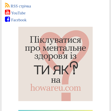
RSS стрічка
YouTube
Facebook