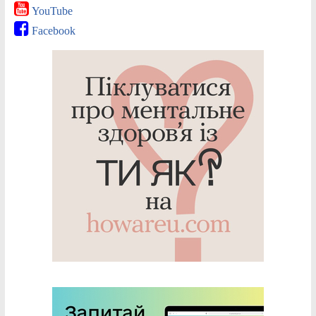
YouTube
Facebook