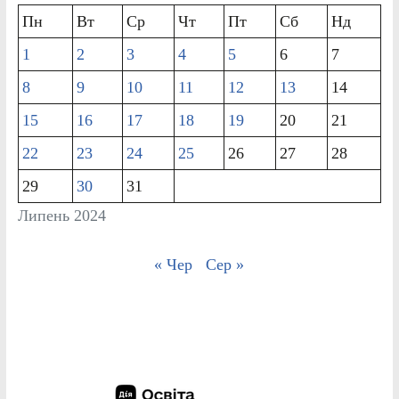
Пн
Вт
Ср
Чт
Пт
Сб
Нд
1
2
3
4
5
6
7
8
9
10
11
12
13
14
15
16
17
18
19
20
21
22
23
24
25
26
27
28
29
30
31
Липень 2024
« Чер
Сер »