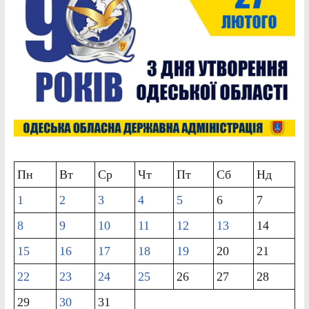
Пн
Вт
Ср
Чт
Пт
Сб
Нд
1
2
3
4
5
6
7
8
9
10
11
12
13
14
15
16
17
18
19
20
21
22
23
24
25
26
27
28
29
30
31