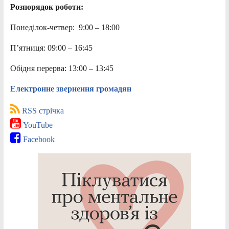
Розпорядок роботи:
Понеділок-четвер: 9:00 – 18:00
П’ятниця: 09:00 – 16:45
Обідня перерва: 13:00 – 13:45
Електронне звернення громадян
RSS стрічка
YouTube
Facebook