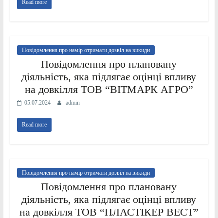
Read more
Повідомлення про намір отримати дозвіл на викиди
Повідомлення про плановану
діяльність, яка підлягає оцінці впливу
на довкілля ТОВ “ВІТМАРК АГРО”
05.07.2024
admin
Read more
Повідомлення про намір отримати дозвіл на викиди
Повідомлення про плановану
діяльність, яка підлягає оцінці впливу
на довкілля ТОВ “ПЛАСТІКЕР ВЕСТ”