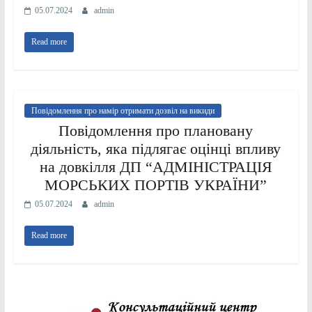
05.07.2024
admin
Read more
Повідомлення про намір отримати дозвіл на викиди
Повідомлення про плановану
діяльність, яка підлягає оцінці впливу
на довкілля ДП “АДМІНІСТРАЦІЯ
МОРСЬКИХ ПОРТІВ УКРАЇНИ”
05.07.2024
admin
Read more