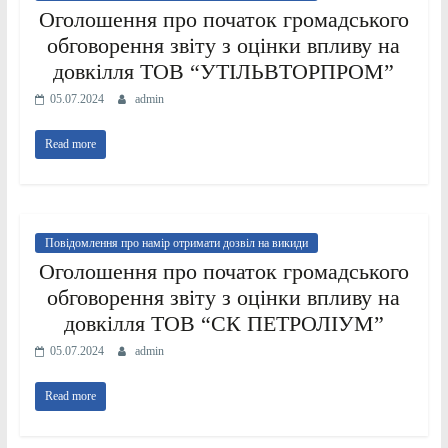
Оголошення про початок громадського
обговорення звіту з оцінки впливу на
довкілля ТОВ “УТІЛЬВТОРПРОМ”
05.07.2024
admin
Read more
Повідомлення про намір отримати дозвіл на викиди
Оголошення про початок громадського
обговорення звіту з оцінки впливу на
довкілля ТОВ “СК ПЕТРОЛІУМ”
05.07.2024
admin
Read more