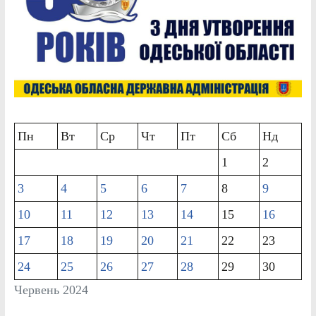
Пн
Вт
Ср
Чт
Пт
Сб
Нд
1
2
3
4
5
6
7
8
9
10
11
12
13
14
15
16
17
18
19
20
21
22
23
24
25
26
27
28
29
30
Червень 2024