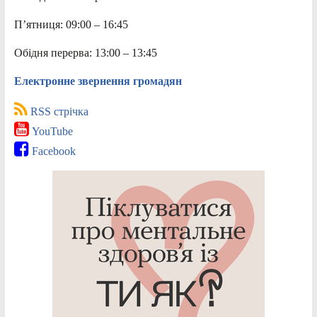
П’ятниця: 09:00 – 16:45
Обідня перерва: 13:00 – 13:45
Електронне звернення громадян
RSS стрічка
YouTube
Facebook