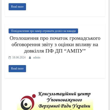
Read more
Повідомлення про намір отримати дозвіл на викиди
Оголошення про початок громадського
обговорення звіту з оцінки впливу на
довкілля ПФ ДП “АМПУ”
18.06.2024
admin
Read more