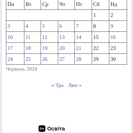
Пн
Вт
Ср
Чт
Пт
Сб
Нд
1
2
3
4
5
6
7
8
9
10
11
12
13
14
15
16
17
18
19
20
21
22
23
24
25
26
27
28
29
30
Червень 2024
« Тра
Лип »