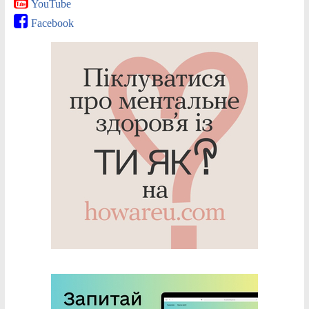
YouTube
Facebook