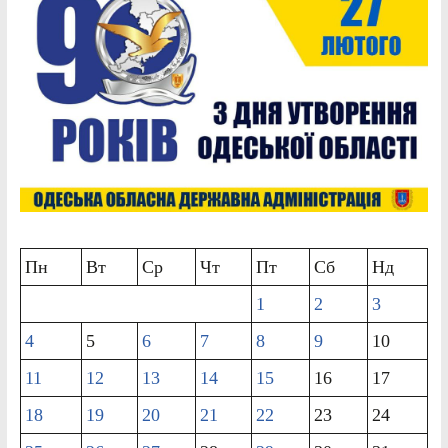
Пн
Вт
Ср
Чт
Пт
Сб
Нд
1
2
3
4
5
6
7
8
9
10
11
12
13
14
15
16
17
18
19
20
21
22
23
24