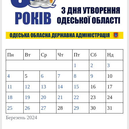
Пн
Вт
Ср
Чт
Пт
Сб
Нд
1
2
3
4
5
6
7
8
9
10
11
12
13
14
15
16
17
18
19
20
21
22
23
24
25
26
27
28
29
30
31
Березень 2024