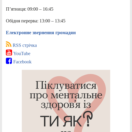
П’ятниця: 09:00 – 16:45
Обідня перерва: 13:00 – 13:45
Електронне звернення громадян
RSS стрічка
YouTube
Facebook