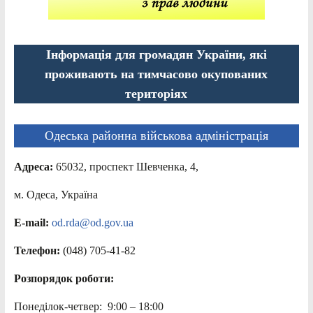
Інформація для громадян України, які
проживають на тимчасово окупованих
територіях
Одеська районна військова адміністрація
Адреса:
65032, проспект Шевченка, 4,
м. Одеса, Україна
E-mail:
od.rda@od.gov.ua
Телефон:
(048) 705-41-82
Розпорядок роботи:
Понеділок-четвер: 9:00 – 18:00