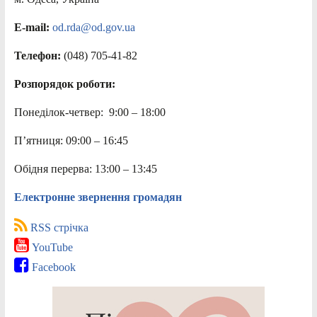
E-mail:
od.rda@od.gov.ua
Телефон:
(048) 705-41-82
Розпорядок роботи:
Понеділок-четвер: 9:00 – 18:00
П’ятниця: 09:00 – 16:45
Обідня перерва: 13:00 – 13:45
Електронне звернення громадян
RSS стрічка
YouTube
Facebook