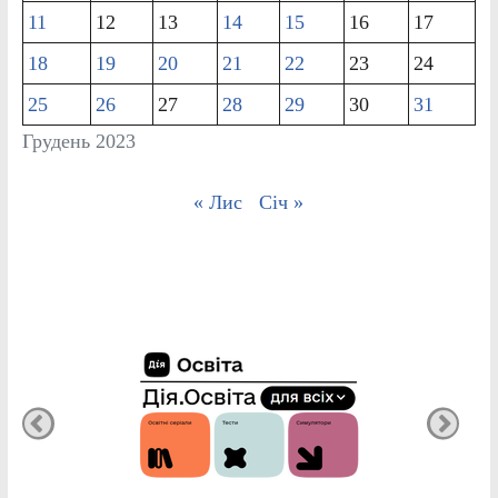
11
12
13
14
15
16
17
18
19
20
21
22
23
24
25
26
27
28
29
30
31
Грудень 2023
« Лис
Січ »