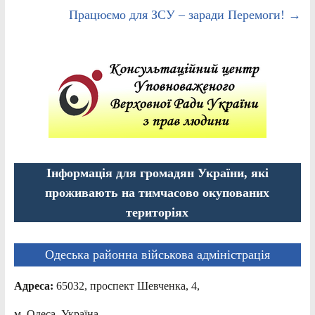
Працюємо для ЗСУ – заради Перемоги!
→
Інформація для громадян України, які
проживають на тимчасово окупованих
територіях
Одеська районна військова адміністрація
Адреса:
65032, проспект Шевченка, 4,
м. Одеса, Україна