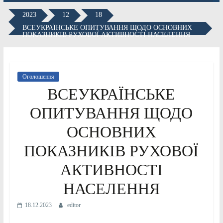
2023
12
18
ВСЕУКРАЇНСЬКЕ ОПИТУВАННЯ ЩОДО ОСНОВНИХ
ПОКАЗНИКІВ РУХОВОЇ АКТИВНОСТІ НАСЕЛЕННЯ
Оголошення
ВСЕУКРАЇНСЬКЕ
ОПИТУВАННЯ ЩОДО
ОСНОВНИХ
ПОКАЗНИКІВ РУХОВОЇ
АКТИВНОСТІ
НАСЕЛЕННЯ
18.12.2023
editor