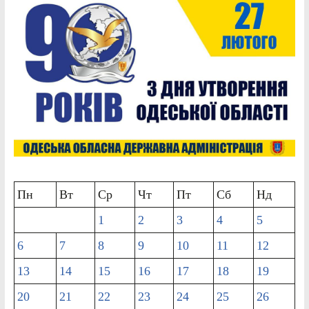
Пн
Вт
Ср
Чт
Пт
Сб
Нд
1
2
3
4
5
6
7
8
9
10
11
12
13
14
15
16
17
18
19
20
21
22
23
24
25
26