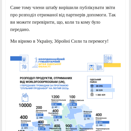
Саме тому члени штабу вирішили публікувати звіти
про розподіл отриманої від партнерів допомоги. Так
ви можете перевірити, що, коли та кому було
передано.
Ми віримо в Україну, Збройні Сили та перемогу!