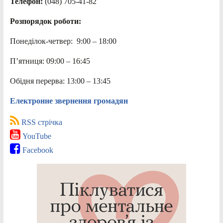
Телефон:
(048) 705-41-82
Розпорядок роботи:
Понеділок-четвер: 9:00 – 18:00
П’ятниця: 09:00 – 16:45
Обідня перерва: 13:00 – 13:45
Електронне звернення громадян
RSS стрічка
YouTube
Facebook