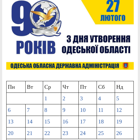
Пн
Вт
Ср
Чт
Пт
Сб
Нд
1
2
3
4
5
6
7
8
9
10
11
12
13
14
15
16
17
18
19
20
21
22
23
24
25
26