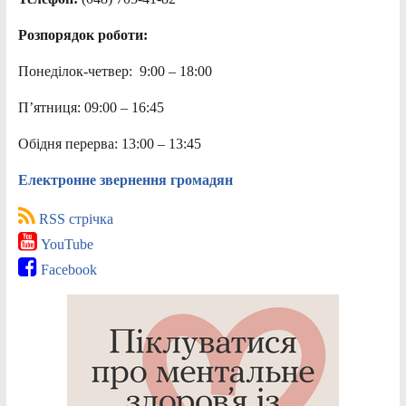
Розпорядок роботи:
Понеділок-четвер: 9:00 – 18:00
П’ятниця: 09:00 – 16:45
Обідня перерва: 13:00 – 13:45
Електронне звернення громадян
RSS стрічка
YouTube
Facebook