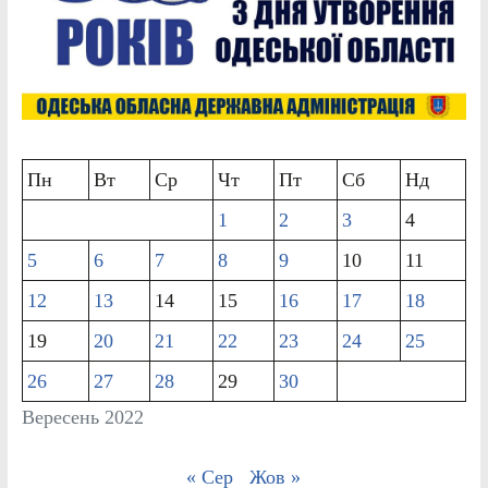
Пн
Вт
Ср
Чт
Пт
Сб
Нд
1
2
3
4
5
6
7
8
9
10
11
12
13
14
15
16
17
18
19
20
21
22
23
24
25
26
27
28
29
30
Вересень 2022
« Сер
Жов »