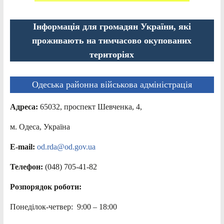
Інформація для громадян України, які
проживають на тимчасово окупованих
територіях
Одеська районна військова адміністрація
Адреса:
65032, проспект Шевченка, 4,
м. Одеса, Україна
E-mail:
od.rda@od.gov.ua
Телефон:
(048) 705-41-82
Розпорядок роботи:
Понеділок-четвер: 9:00 – 18:00