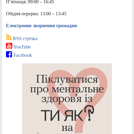
П’ятниця: 09:00 – 16:45
Обідня перерва: 13:00 – 13:45
Електронне звернення громадян
RSS стрічка
YouTube
Facebook