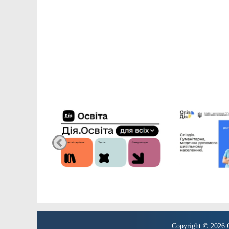
Copyright © 2026