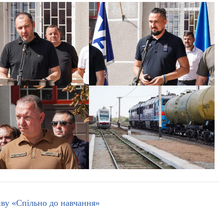
ву «Спільно до навчання»