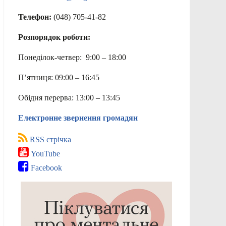
Телефон:
(048) 705-41-82
Розпорядок роботи:
Понеділок-четвер: 9:00 – 18:00
П’ятниця: 09:00 – 16:45
Обідня перерва: 13:00 – 13:45
Електронне звернення громадян
RSS стрічка
YouTube
Facebook