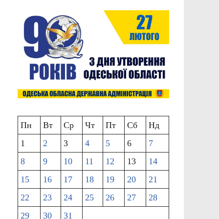
Пн
Вт
Ср
Чт
Пт
Сб
Нд
1
2
3
4
5
6
7
8
9
10
11
12
13
14
15
16
17
18
19
20
21
22
23
24
25
26
27
28
29
30
31