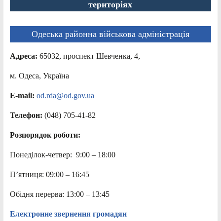
територіях
Одеська районна військова адміністрація
Адреса:
65032, проспект Шевченка, 4,
м. Одеса, Україна
E-mail:
od.rda@od.gov.ua
Телефон:
(048) 705-41-82
Розпорядок роботи:
Понеділок-четвер: 9:00 – 18:00
П’ятниця: 09:00 – 16:45
Обідня перерва: 13:00 – 13:45
Електронне звернення громадян