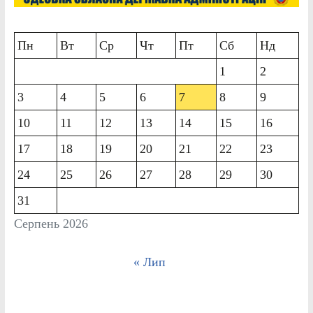
Пн
Вт
Ср
Чт
Пт
Сб
Нд
1
2
3
4
5
6
7
8
9
10
11
12
13
14
15
16
17
18
19
20
21
22
23
24
25
26
27
28
29
30
31
Серпень 2026
« Лип