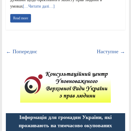
умовах
[…Читати далі…]
Read more
← Попереднє
Наступне →
Інформація для громадян України, які
проживають на тимчасово окупованих