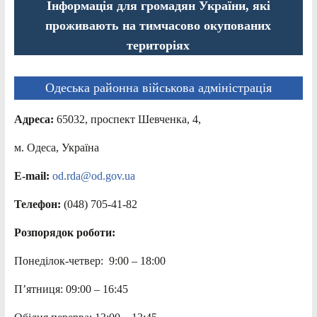
Інформація для громадян України, які
проживають на тимчасово окупованих
територіях
Одеська районна військова адміністрація
Адреса:
65032, проспект Шевченка, 4,
м. Одеса, Україна
E-mail:
od.rda@od.gov.ua
Телефон:
(048) 705-41-82
Розпорядок роботи:
Понеділок-четвер: 9:00 – 18:00
П’ятниця: 09:00 – 16:45