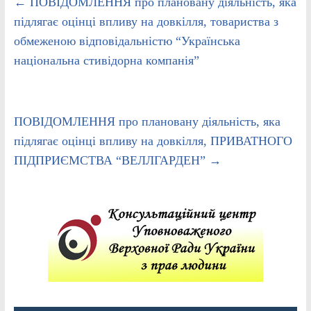
←
ПОВІДОМЛЕННЯ про плановану діяльність, яка
підлягає оцінці впливу на довкілля, товариства з
обмеженою відповідальністю “Українська
національна стивідорна компанія”
ПОВІДОМЛЕННЯ про плановану діяльність, яка
підлягає оцінці впливу на довкілля, ПРИВАТНОГО
ПІДПРИЄМСТВА “ВЕЛЛГАРДЕН”
→