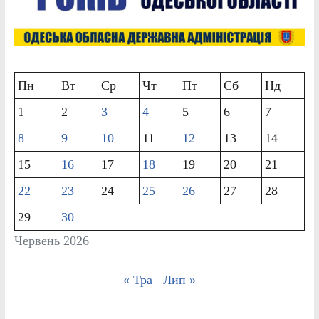
Пн
Вт
Ср
Чт
Пт
Сб
Нд
1
2
3
4
5
6
7
8
9
10
11
12
13
14
15
16
17
18
19
20
21
22
23
24
25
26
27
28
29
30
Червень 2026
« Тра
Лип »