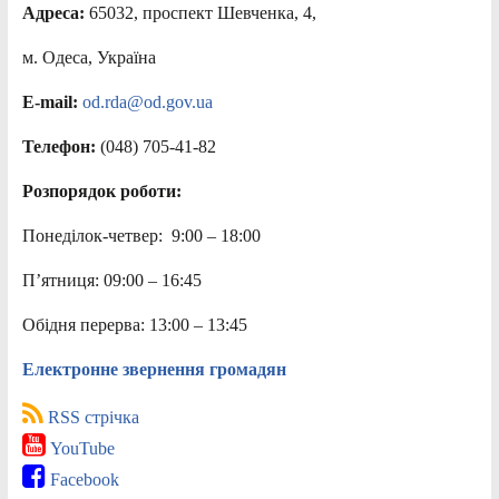
Адреса:
65032, проспект Шевченка, 4,
м. Одеса, Україна
E-mail:
od.rda@od.gov.ua
Телефон:
(048) 705-41-82
Розпорядок роботи:
Понеділок-четвер: 9:00 – 18:00
П’ятниця: 09:00 – 16:45
Обідня перерва: 13:00 – 13:45
Електронне звернення громадян
RSS стрічка
YouTube
Facebook