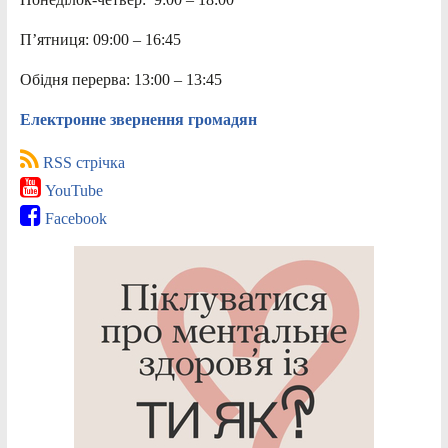
П’ятниця: 09:00 – 16:45
Обідня перерва: 13:00 – 13:45
Електронне звернення громадян
RSS стрічка
YouTube
Facebook