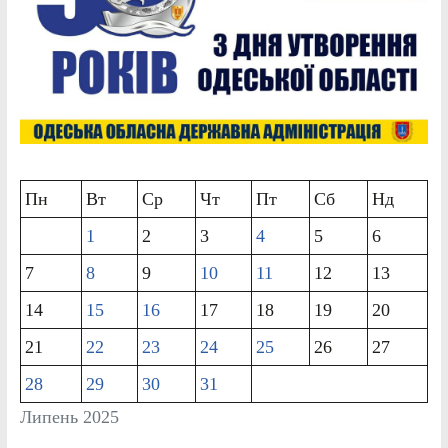
Пн
Вт
Ср
Чт
Пт
Сб
Нд
1
2
3
4
5
6
7
8
9
10
11
12
13
14
15
16
17
18
19
20
21
22
23
24
25
26
27
28
29
30
31
Липень 2025