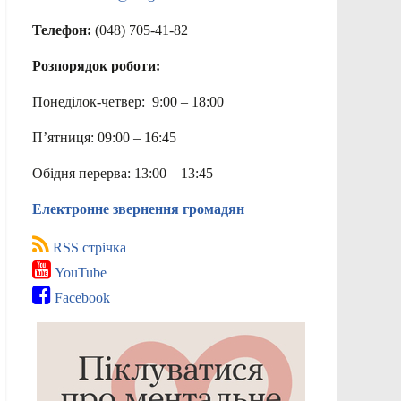
Телефон:
(048) 705-41-82
Розпорядок роботи:
Понеділок-четвер: 9:00 – 18:00
П’ятниця: 09:00 – 16:45
Обідня перерва: 13:00 – 13:45
Електронне звернення громадян
RSS стрічка
YouTube
Facebook