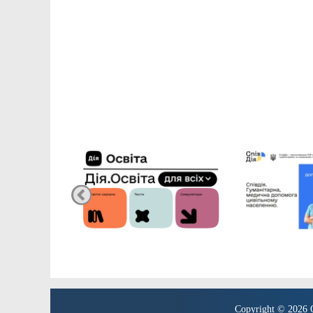
Copyright © 2026