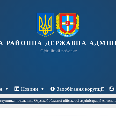
а районна державна адміні
Офіційний веб-сайт
н
Новини
Запобігання корупції
ступника начальника Одеської обласної військової адміністрації Антона 