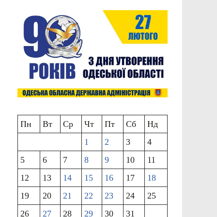
Пн
Вт
Ср
Чт
Пт
Сб
Нд
1
2
3
4
5
6
7
8
9
10
11
12
13
14
15
16
17
18
19
20
21
22
23
24
25
26
27
28
29
30
31