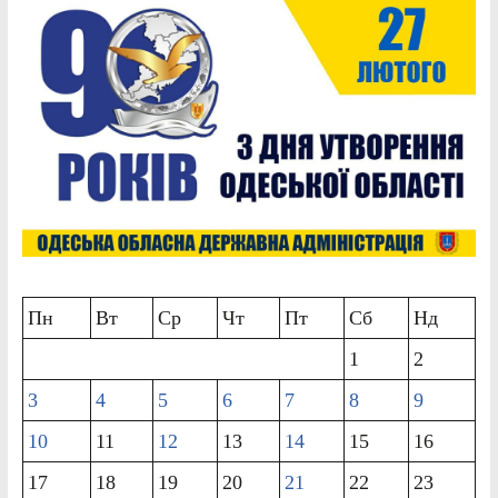
Пн
Вт
Ср
Чт
Пт
Сб
Нд
1
2
3
4
5
6
7
8
9
10
11
12
13
14
15
16
17
18
19
20
21
22
23