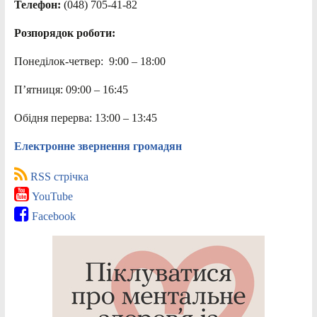
Телефон:
(048) 705-41-82
Розпорядок роботи:
Понеділок-четвер: 9:00 – 18:00
П’ятниця: 09:00 – 16:45
Обідня перерва: 13:00 – 13:45
Електронне звернення громадян
RSS стрічка
YouTube
Facebook