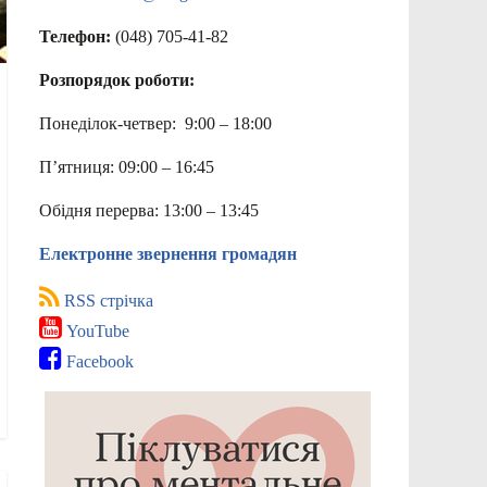
Телефон:
(048) 705-41-82
Розпорядок роботи:
Понеділок-четвер: 9:00 – 18:00
П’ятниця: 09:00 – 16:45
Обідня перерва: 13:00 – 13:45
Електронне звернення громадян
RSS стрічка
YouTube
Facebook