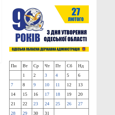
Пн
Вт
Ср
Чт
Пт
Сб
Нд
1
2
3
4
5
6
7
8
9
10
11
12
13
14
15
16
17
18
19
20
21
22
23
24
25
26
27
28
29
30
31