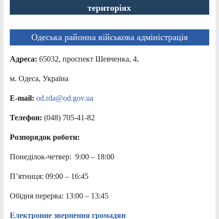
територіях
Одеська районна військова адміністрація
Адреса:
65032, проспект Шевченка, 4,
м. Одеса, Україна
E-mail:
od.rda@od.gov.ua
Телефон:
(048) 705-41-82
Розпорядок роботи:
Понеділок-четвер: 9:00 – 18:00
П’ятниця: 09:00 – 16:45
Обідня перерва: 13:00 – 13:45
Електронне звернення громадян