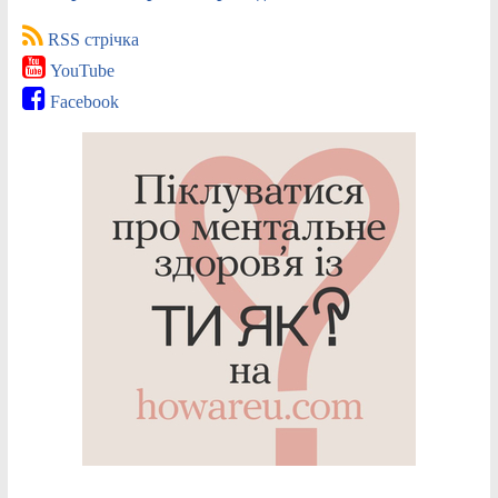
RSS стрічка
YouTube
Facebook