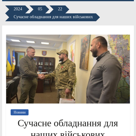
2024
05
22
Сучасне обладнання для наших військових
Новини
Сучасне обладнання для
наших військових