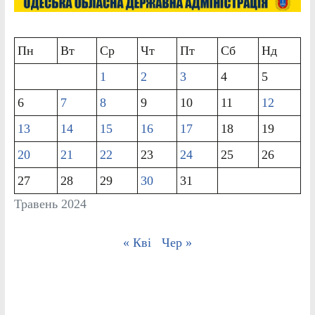
Пн
Вт
Ср
Чт
Пт
Сб
Нд
1
2
3
4
5
6
7
8
9
10
11
12
13
14
15
16
17
18
19
20
21
22
23
24
25
26
27
28
29
30
31
Травень 2024
« Кві
Чер »