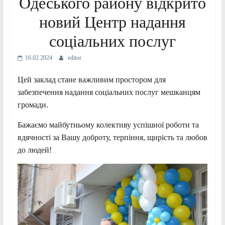
Одеського району відкрито
новий Центр надання
соціальних послуг
16.02.2024
editor
Цей заклад стане важливим простором для
забезпечення надання соціальних послуг мешканцям
громади.
Бажаємо майбутньому колективу успішної роботи та
вдячності за Вашу доброту, терпіння, щирість та любов
до людей!