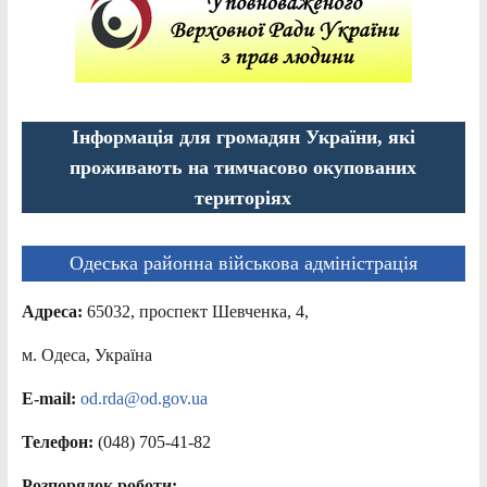
Інформація для громадян України, які
проживають на тимчасово окупованих
територіях
Одеська районна військова адміністрація
Адреса:
65032, проспект Шевченка, 4,
м. Одеса, Україна
E-mail:
od.rda@od.gov.ua
Телефон:
(048) 705-41-82
Розпорядок роботи: