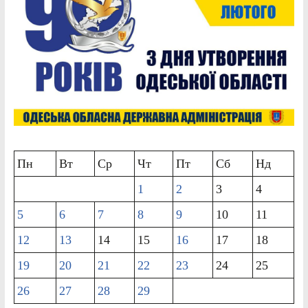
Пн
Вт
Ср
Чт
Пт
Сб
Нд
1
2
3
4
5
6
7
8
9
10
11
12
13
14
15
16
17
18
19
20
21
22
23
24
25
26
27
28
29