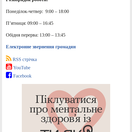
Понеділок-четвер: 9:00 – 18:00
П’ятниця: 09:00 – 16:45
Обідня перерва: 13:00 – 13:45
Електронне звернення громадян
RSS стрічка
YouTube
Facebook