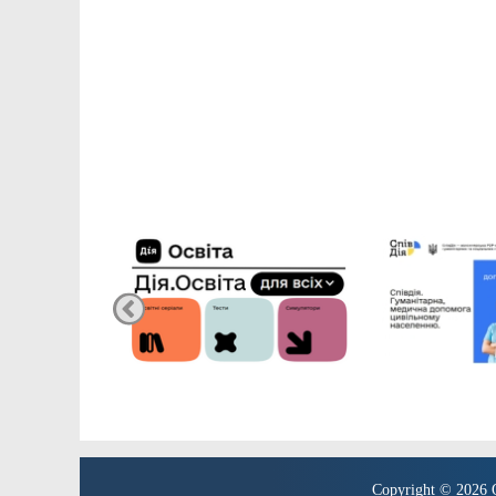
Copyright © 2026