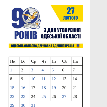
Пн
Вт
Ср
Чт
Пт
Сб
Нд
1
2
3
4
5
6
7
8
9
10
11
12
13
14
15
16
17
18
19
20
21
22
23
24
25
26
27
28
29
30
31