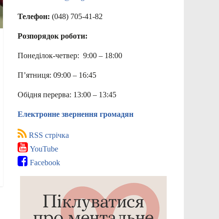
Телефон:
(048) 705-41-82
Розпорядок роботи:
Понеділок-четвер: 9:00 – 18:00
П’ятниця: 09:00 – 16:45
Обідня перерва: 13:00 – 13:45
Електронне звернення громадян
RSS стрічка
YouTube
Facebook