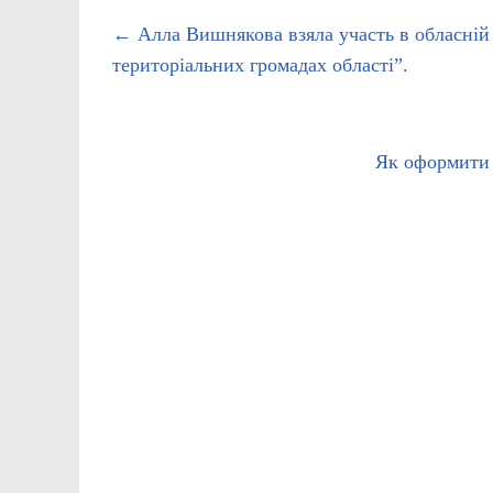
←
Алла Вишнякова взяла участь в обласній 
територіальних громадах області”.
Як оформити 