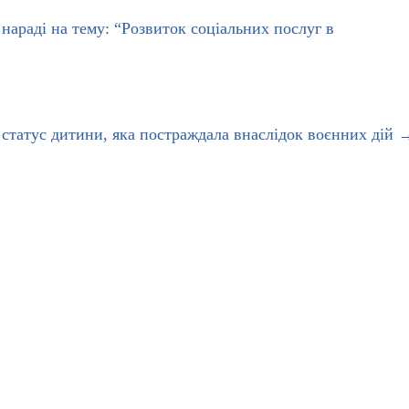
нараді на тему: “Розвиток соціальних послуг в
статус дитини, яка постраждала внаслідок воєнних дій