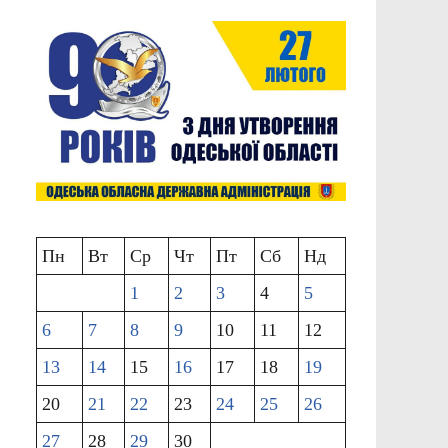
Пн
Вт
Ср
Чт
Пт
Сб
Нд
1
2
3
4
5
6
7
8
9
10
11
12
13
14
15
16
17
18
19
20
21
22
23
24
25
26
27
28
29
30