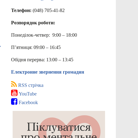
Телефон:
(048) 705-41-82
Розпорядок роботи:
Понеділок-четвер: 9:00 – 18:00
→
П’ятниця: 09:00 – 16:45
Обідня перерва: 13:00 – 13:45
Електронне звернення громадян
RSS стрічка
YouTube
Facebook