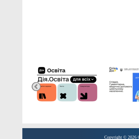
Copyright © 2026