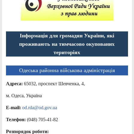
Інформація для громадян України, які
проживають на тимчасово окупованих
територіях
Одеська районна військова адміністрація
Адреса:
65032, проспект Шевченка, 4,
м. Одеса, Україна
E-mail:
od.rda@od.gov.ua
Телефон:
(048) 705-41-82
Розпорядок роботи: