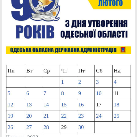
Пн
Вт
Ср
Чт
Пт
Сб
Нд
1
2
3
4
5
6
7
8
9
10
11
12
13
14
15
16
17
18
19
20
21
22
23
24
25
26
27
28
29
30