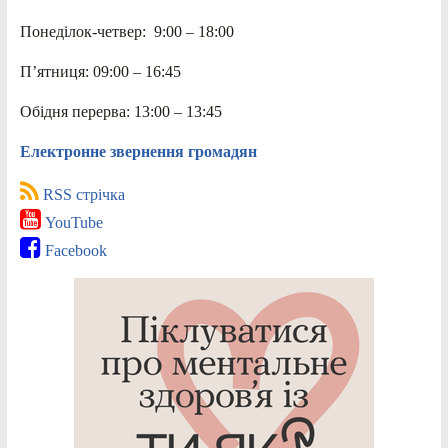
Понеділок-четвер: 9:00 – 18:00
П’ятниця: 09:00 – 16:45
Обідня перерва: 13:00 – 13:45
Електронне звернення громадян
RSS стрічка
YouTube
Facebook