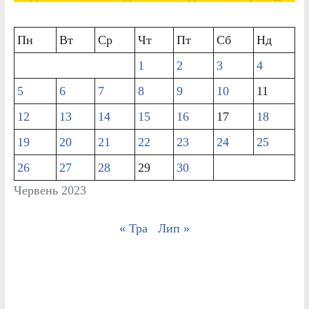
Пн
Вт
Ср
Чт
Пт
Сб
Нд
1
2
3
4
5
6
7
8
9
10
11
12
13
14
15
16
17
18
19
20
21
22
23
24
25
26
27
28
29
30
Червень 2023
« Тра
Лип »