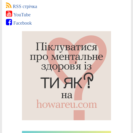
RSS стрічка
YouTube
Facebook