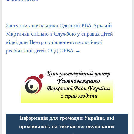
Заступник начальника Одеської РВА Аркадій
Мкртичян спільно з Службою у справах дітей
відвідали Центр соціально-психологічної
реабілітації дітей ССД ОРВА
→
Інформація для громадян України, які
проживають на тимчасово окупованих