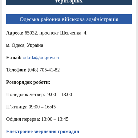
територіях
Одеська районна військова адміністрація
Адреса:
65032, проспект Шевченка, 4,
м. Одеса, Україна
E-mail:
od.rda@od.gov.ua
Телефон:
(048) 705-41-82
Розпорядок роботи:
Понеділок-четвер: 9:00 – 18:00
П’ятниця: 09:00 – 16:45
Обідня перерва: 13:00 – 13:45
Електронне звернення громадян