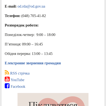
E-mail:
od.rda@od.gov.ua
Телефон:
(048) 705-41-82
Розпорядок роботи:
Понеділок-четвер: 9:00 – 18:00
П’ятниця: 09:00 – 16:45
Обідня перерва: 13:00 – 13:45
Електронне звернення громадян
RSS стрічка
YouTube
Facebook