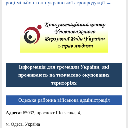
році мільйон тонн української агропродукції
→
Інформація для громадян України, які
проживають на тимчасово окупованих
територіях
Одеська районна військова адміністрація
Адреса:
65032, проспект Шевченка, 4,
м. Одеса, Україна