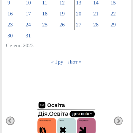
9
10
11
12
13
14
15
16
17
18
19
20
21
22
23
24
25
26
27
28
29
30
31
Січень 2023
« Гру
Лют »