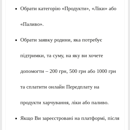
Обрати категорію «Продукти», «Ліки» або
«Паливо».
Обрати заявку родини, яка потребує
підтримки, та суму, на яку ви хочете
допомогти – 200 грн, 500 грн або 1000 грн
та сплатити онлайн Передплату на
продукти харчування, ліки або паливо.
Якщо Ви зареєстровані на платформі, після