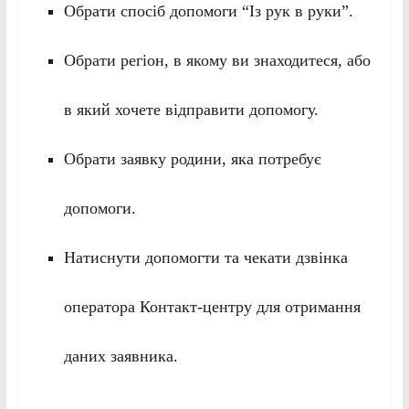
Обрати спосіб допомоги “Із рук в руки”.
Обрати регіон, в якому ви знаходитеся, або
в який хочете відправити допомогу.
Обрати заявку родини, яка потребує
допомоги.
Натиснути допомогти та чекати дзвінка
оператора Контакт-центру для отримання
даних заявника.