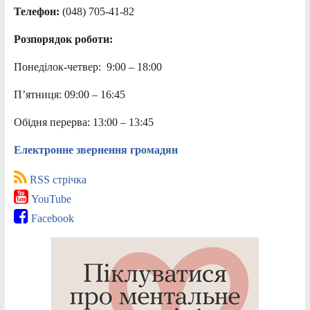
Телефон:
(048) 705-41-82
Розпорядок роботи:
Понеділок-четвер: 9:00 – 18:00
П’ятниця: 09:00 – 16:45
Обідня перерва: 13:00 – 13:45
Електронне звернення громадян
RSS стрічка
YouTube
Facebook