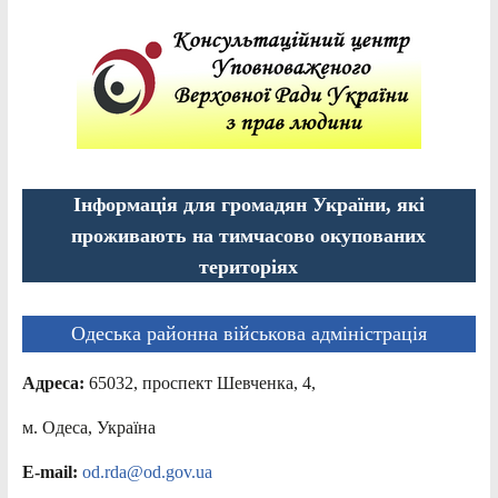
Інформація для громадян України, які
проживають на тимчасово окупованих
територіях
Одеська районна військова адміністрація
Адреса:
65032, проспект Шевченка, 4,
м. Одеса, Україна
E-mail:
od.rda@od.gov.ua