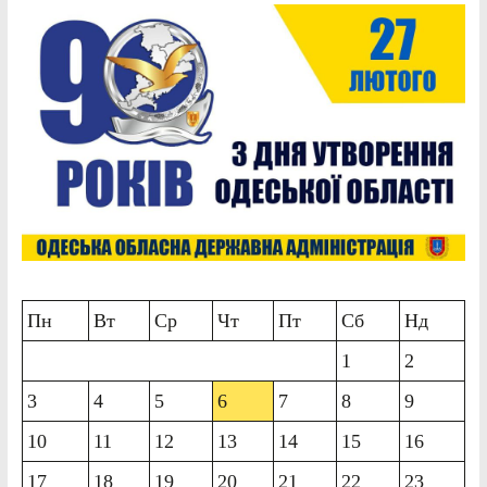
Пн
Вт
Ср
Чт
Пт
Сб
Нд
1
2
3
4
5
6
7
8
9
10
11
12
13
14
15
16
17
18
19
20
21
22
23