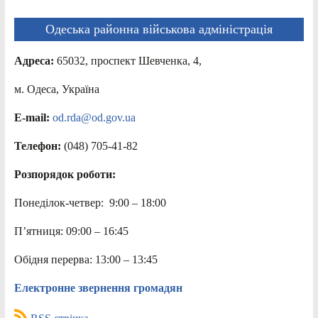
Одеська районна військова адміністрація
Адреса:
65032, проспект Шевченка, 4,
м. Одеса, Україна
E-mail:
od.rda@od.gov.ua
Телефон:
(048) 705-41-82
Розпорядок роботи:
Понеділок-четвер: 9:00 – 18:00
П’ятниця: 09:00 – 16:45
Обідня перерва: 13:00 – 13:45
Електронне звернення громадян