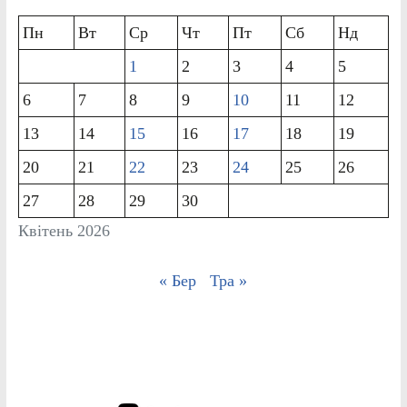
Пн
Вт
Ср
Чт
Пт
Сб
Нд
1
2
3
4
5
6
7
8
9
10
11
12
13
14
15
16
17
18
19
20
21
22
23
24
25
26
27
28
29
30
Квітень 2026
« Бер
Тра »