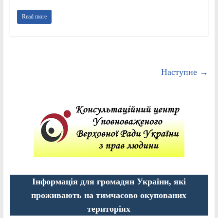
Read more
Наступне →
Інформація для громадян України, які
проживають на тимчасово окупованих
територіях