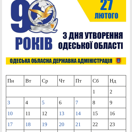
Пн
Вт
Ср
Чт
Пт
Сб
Нд
1
2
3
4
5
6
7
8
9
10
11
12
13
14
15
16
17
18
19
20
21
22
23