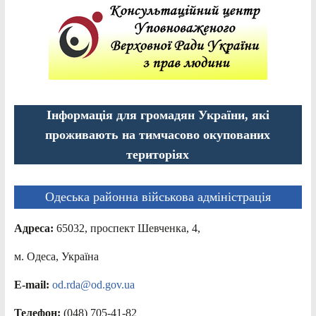
Інформація для громадян України, які
проживають на тимчасово окупованих
територіях
Одеська районна військова адміністрація
Адреса:
65032, проспект Шевченка, 4,
м. Одеса, Україна
E-mail:
od.rda@od.gov.ua
Телефон:
(048) 705-41-82