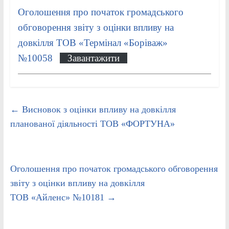
Оголошення про початок громадського
обговорення звіту з оцінки впливу на
довкілля ТОВ «Термінал «Боріваж»
№10058
Завантажити
←
Висновок з оцінки впливу на довкілля
планованої діяльності ТОВ «ФОРТУНА»
Оголошення про початок громадського обговорення
звіту з оцінки впливу на довкілля
ТОВ «Айленс» №10181
→