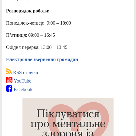
Розпорядок роботи:
Понеділок-четвер: 9:00 – 18:00
П’ятниця: 09:00 – 16:45
Обідня перерва: 13:00 – 13:45
Електронне звернення громадян
RSS стрічка
YouTube
Facebook